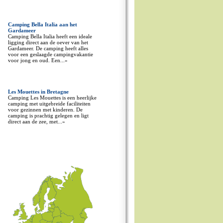
Camping Bella Italia aan het
Gardameer
Camping Bella Italia heeft een ideale
ligging direct aan de oever van het
Gardameer. De camping heeft alles
voor een geslaagde campingvakantie
voor jong en oud. Een...»
Les Mouettes in Bretagne
Camping Les Mouettes is een heerlijke
camping met uitgebreide faciliteiten
voor gezinnen met kinderen. De
camping is prachtig gelegen en ligt
direct aan de zee, met...»