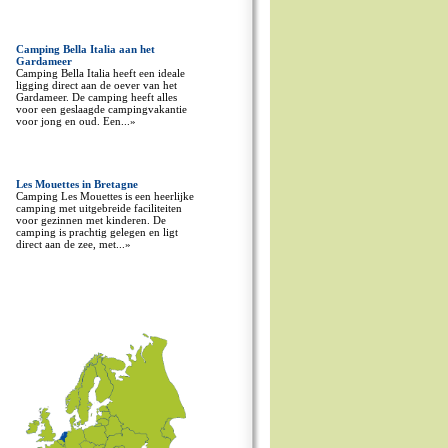
Camping Bella Italia aan het
Gardameer
Camping Bella Italia heeft een ideale
ligging direct aan de oever van het
Gardameer. De camping heeft alles
voor een geslaagde campingvakantie
voor jong en oud. Een...»
Les Mouettes in Bretagne
Camping Les Mouettes is een heerlijke
camping met uitgebreide faciliteiten
voor gezinnen met kinderen. De
camping is prachtig gelegen en ligt
direct aan de zee, met...»