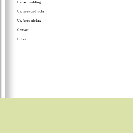
Uw aanmelding
Uw zoekopdracht
Uw beoordeling
Contact
Links