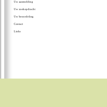
Uw aanmelding
Uw zoekopdracht
Uw beoordeling
Contact
Links